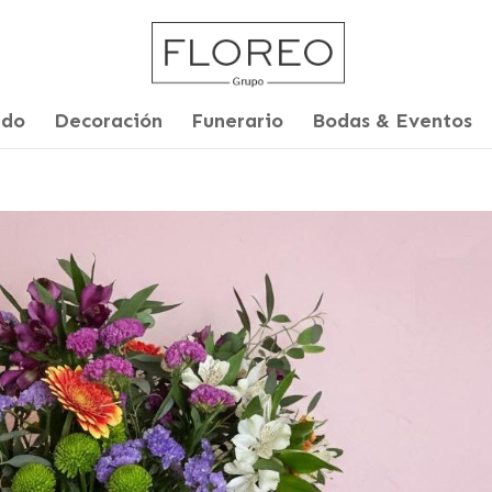
ado
Decoración
Funerario
Bodas & Eventos