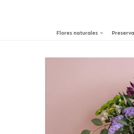
Flores naturales
Preserv