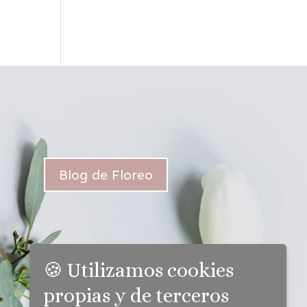
Blog de Floreo
🍪 Utilizamos cookies
propias y de terceros