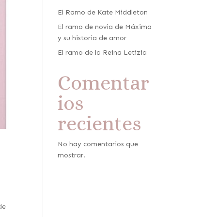
El Ramo de Kate Middleton
El ramo de novia de Máxima
y su historia de amor
El ramo de la Reina Letizia
Comentar
ios
recientes
No hay comentarios que
mostrar.
de