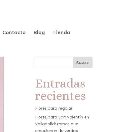
Contacto
Blog
Tienda
Buscar
Entradas
recientes
Flores para regalar
Flores para San Valentín en
Valladolid: ramos que
emocionan de verdad