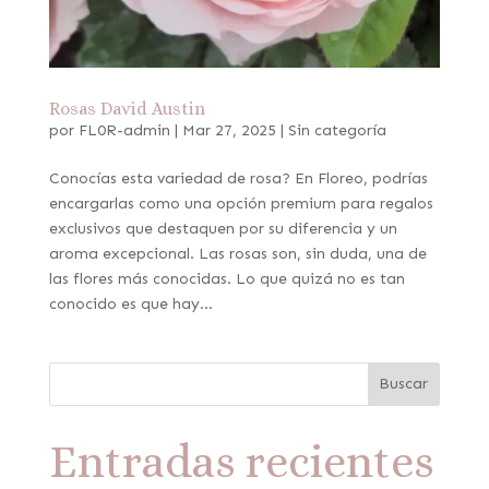
Rosas David Austin
por
FL0R-admin
|
Mar 27, 2025
|
Sin categoría
Conocías esta variedad de rosa? En Floreo, podrías
encargarlas como una opción premium para regalos
exclusivos que destaquen por su diferencia y un
aroma excepcional. Las rosas son, sin duda, una de
las flores más conocidas. Lo que quizá no es tan
conocido es que hay...
Buscar
Entradas recientes