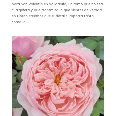
para San Valentín en Valladolid, un ramo que no sea
cualquiera y que transmita lo que sientes de verdad,
en Floreo creemos que el detalle importa tanto
como la...