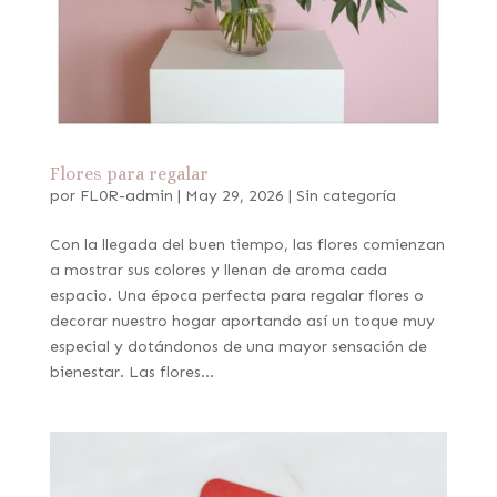
Flores para regalar
por
FL0R-admin
|
May 29, 2026
|
Sin categoría
Con la llegada del buen tiempo, las flores comienzan
a mostrar sus colores y llenan de aroma cada
espacio. Una época perfecta para regalar flores o
decorar nuestro hogar aportando así un toque muy
especial y dotándonos de una mayor sensación de
bienestar. Las flores...