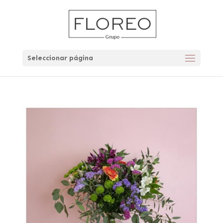
Seleccionar página