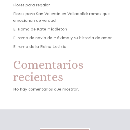
Flores para regalar
Flores para San Valentín en Valladolid: ramos que
emocionan de verdad
El Ramo de Kate Middleton
El ramo de novia de Máxima y su historia de amor
El ramo de la Reina Letizia
Comentarios
recientes
No hay comentarios que mostrar.