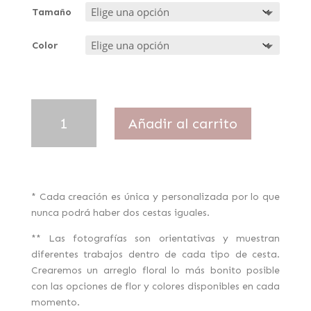
Tamaño
Color
Ramo
Añadir al carrito
Despedida
cantidad
* Cada creación es única y personalizada por lo que
nunca podrá haber dos cestas iguales.
** Las fotografías son orientativas y muestran
diferentes trabajos dentro de cada tipo de cesta.
Crearemos un arreglo floral lo más bonito posible
con las opciones de flor y colores disponibles en cada
momento.