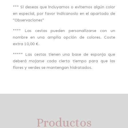
*** Si deseas que incluyamos o evitemos algún color
en especial, por favor indícanoslo en el apartado de
“Observaciones”
**** Las cestas pueden personalizarse con un
nombre en una amplia opción de colores. Coste
extra 10,00 €.
***** Las cestas tienen una base de esponja que
deberá mojarse cada cierto tiempo para que las
flores y verdes se mantengan hidratados.
Productos