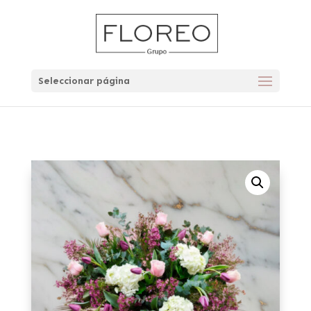
Seleccionar página