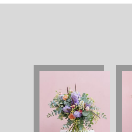
Productos relacionados