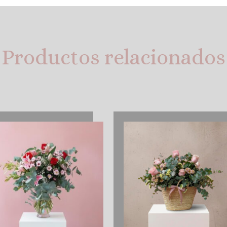
Productos relacionados