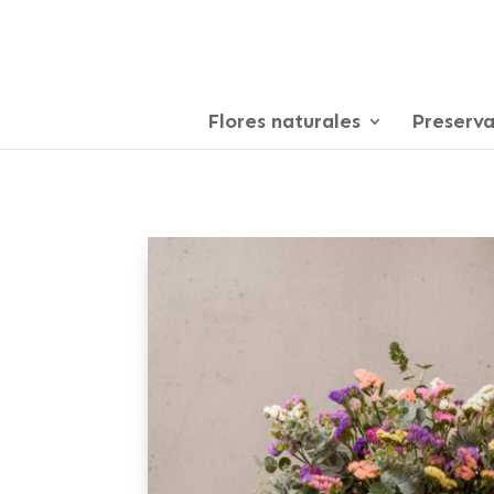
Flores naturales
Preserv