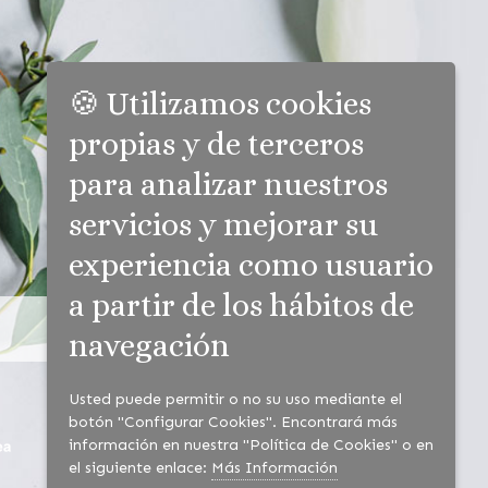
🍪 Utilizamos cookies
propias y de terceros
para analizar nuestros
servicios y mejorar su
experiencia como usuario
a partir de los hábitos de
navegación
Usted puede permitir o no su uso mediante el
botón "Configurar Cookies". Encontrará más
información en nuestra "Política de Cookies" o en
el siguiente enlace:
Más Información