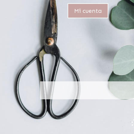
Mi cuenta