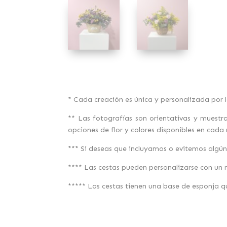
* Cada creación es única y personalizada por 
** Las fotografías son orientativas y muestr
opciones de flor y colores disponibles en cad
*** Si deseas que incluyamos o evitemos algún 
**** Las cestas pueden personalizarse con un 
***** Las cestas tienen una base de esponja q