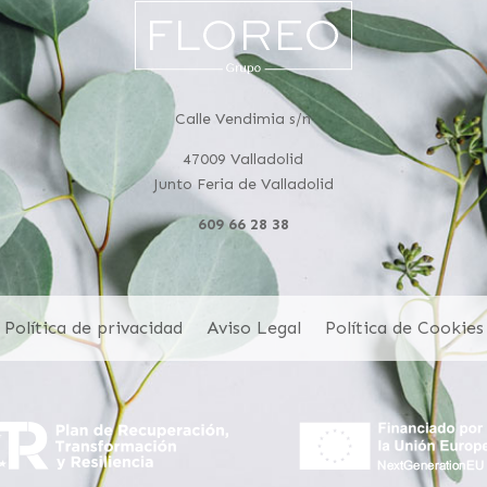
Calle Vendimia s/n
47009 Valladolid
Junto Feria de Valladolid
609 66 28 38
Política de privacidad
Aviso Legal
Política de Cookies