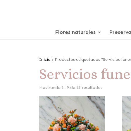
Flores naturales
Preserv
Inicio
/ Productos etiquetados “Servicios fune
Servicios fune
Mostrando 1–9 de 11 resultados