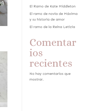
El Ramo de Kate Middleton
El ramo de novia de Máxima
y su historia de amor
El ramo de la Reina Letizia
Comentar
ios
recientes
No hay comentarios que
mostrar.