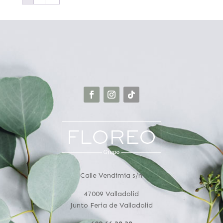
Calle Vendimia s/n
47009 Valladolid
Junto Feria de Valladolid